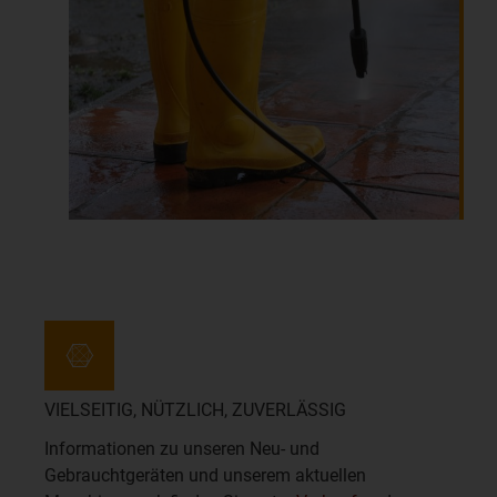
VIELSEITIG, NÜTZLICH, ZUVERLÄSSIG
Informationen zu unseren Neu- und
Gebrauchtgeräten und unserem aktuellen