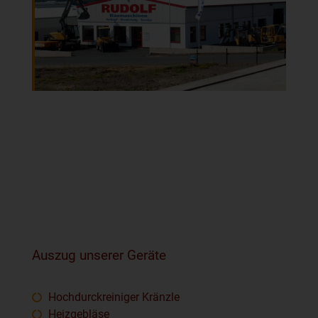
Auszug unserer Geräte
Hochdurckreiniger Kränzle
Heizgebläse